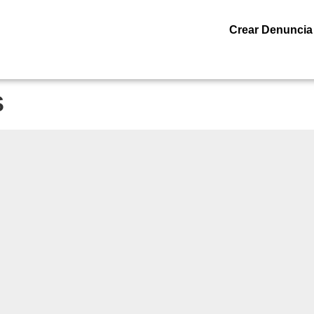
Crear Denuncia
s