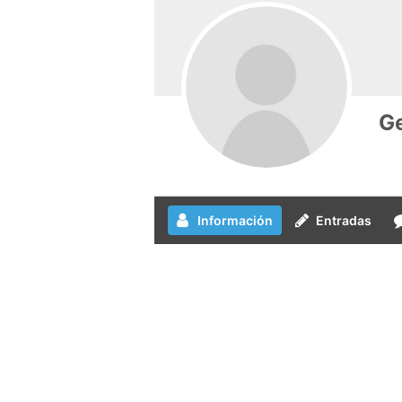
Ge
Información
Entradas