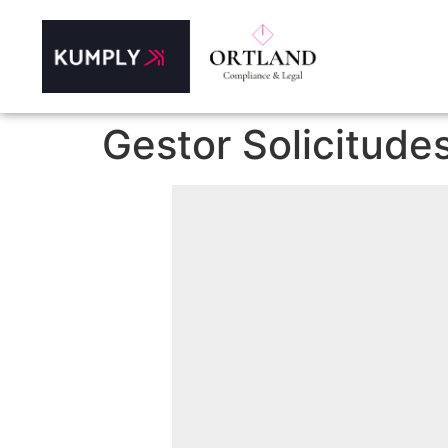
Gestor Solicitude