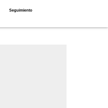
Seguimiento