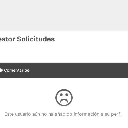
stor Solicitudes
Comentarios
Este usuario aún no ha añadido información a su perfil.