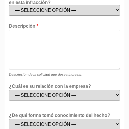
en esta infracción?
Descripción
*
Descripción de la solicitud que desea ingresar.
¿Cuál es su relación con la empresa?
¿De qué forma tomó conocimiento del hecho?