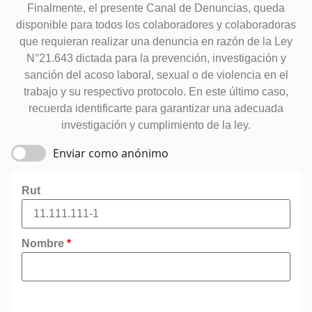
Finalmente, el presente Canal de Denuncias, queda
disponible para todos los colaboradores y colaboradoras
que requieran realizar una denuncia en razón de la Ley
N°21.643 dictada para la prevención, investigación y
sanción del acoso laboral, sexual o de violencia en el
trabajo y su respectivo protocolo. En este último caso,
recuerda identificarte para garantizar una adecuada
investigación y cumplimiento de la ley.
Enviar como anónimo
Rut
Nombre
*