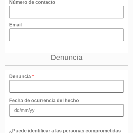
Número de contacto
Email
Denuncia
Denuncia
*
Fecha de ocurrencia del hecho
¿Puede identificar a las personas comprometidas