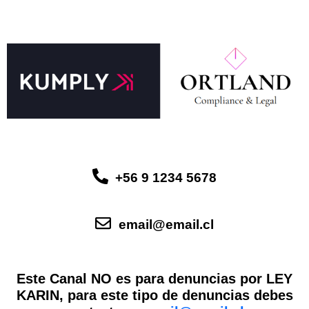
+56 9 1234 5678
email@email.cl
Este Canal NO es para denuncias por LEY
KARIN, para este tipo de denuncias debes