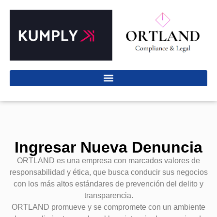
Ingresar Nueva Denuncia
ORTLAND es una empresa con marcados valores de
responsabilidad y ética, que busca conducir sus negocios
con los más altos estándares de prevención del delito y
transparencia.
ORTLAND promueve y se compromete con un ambiente