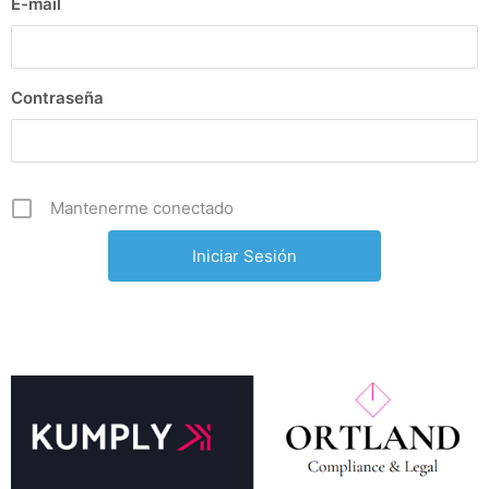
E-mail
Contraseña
Mantenerme conectado