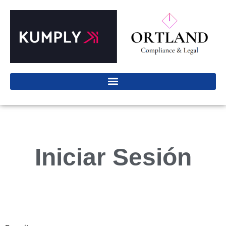
Iniciar Sesión