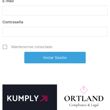
E-mail
Contraseña
Mantenerme conectado