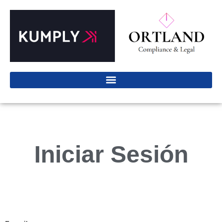
Iniciar Sesión